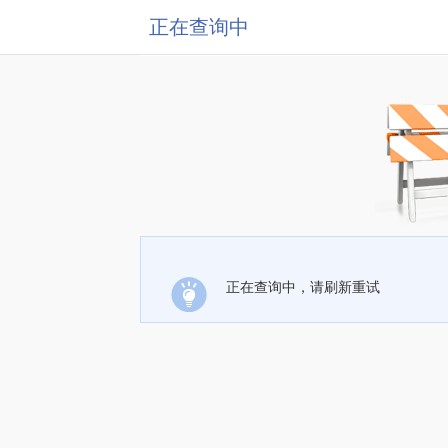
正在查询中
正在查询中，请刷新重试