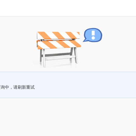
查询中，请刷新重试