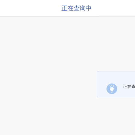
正在查询中
正在