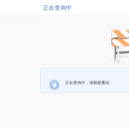
正在查询中
正在查询中，请刷新重试