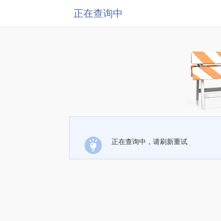
正在查询中
正在查询中，请刷新重试