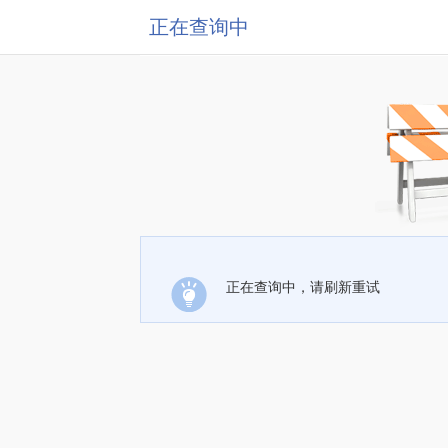
正在查询中
正在查询中，请刷新重试